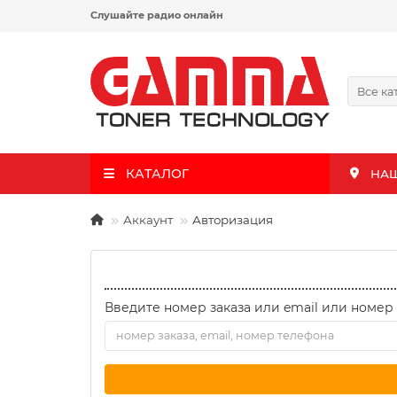
Слушайте радио онлайн
Все ка
КАТАЛОГ
НА
Аккаунт
Авторизация
Введите номер заказа или email или номер