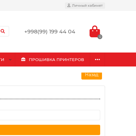
Личный кабинет
+998(99) 199 44 04
0
ГИ
ПРОШИВКА ПРИНТЕРОВ