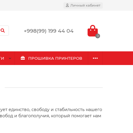
Личный кабинет
+998(99) 199 44 04
0
ГИ
ПРОШИВКА ПРИНТЕРОВ
!
ет единство, свободу и стабильность нашего
свобод и благополучия, который помогает нам