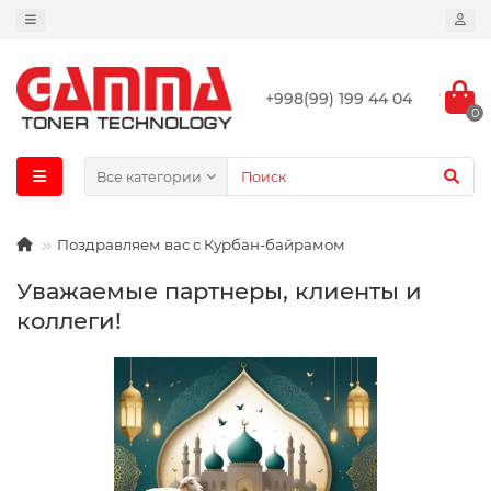
+998(99) 199 44 04
0
Все категории
Поздравляем вас с Курбан-байрамом
Уважаемые партнеры, клиенты и
коллеги!