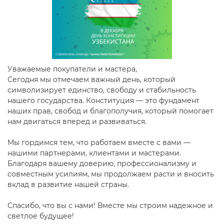
Уважаемые покупатели и мастера,
Сегодня мы отмечаем важный день, который
символизирует единство, свободу и стабильность
нашего государства. Конституция — это фундамент
наших прав, свобод и благополучия, который помогает
нам двигаться вперед и развиваться.
Мы гордимся тем, что работаем вместе с вами —
нашими партнерами, клиентами и мастерами.
Благодаря вашему доверию, профессионализму и
совместным усилиям, мы продолжаем расти и вносить
вклад в развитие нашей страны.
Спасибо, что вы с нами! Вместе мы строим надежное и
светлое будущее!