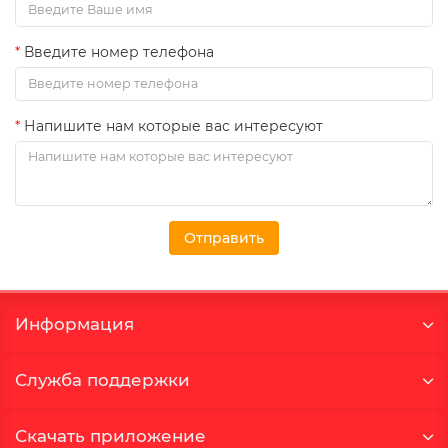
Введите номер телефона
Напишите нам которые вас интересуют
Отправить
Информация
Служба поддержки
Скачать приложение