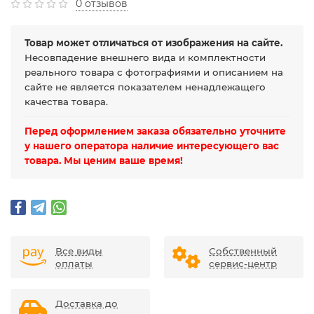
0 отзывов
Товар может отличаться от изображения на сайте.
Несовпадение внешнего вида и комплектности
реального товара с фотографиями и описанием на
сайте не является показателем ненадлежащего
качества товара.
Перед оформлением заказа обязательно уточните
у нашего оператора наличие интересующего вас
товара. Мы ценим ваше время!
Все виды
Собственный
оплаты
сервис-центр
Доставка до