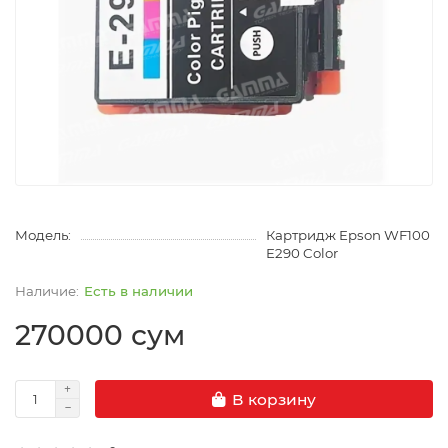
Модель:
Картридж Epson WF100
E290 Color
Есть в наличии
270000 сум
В корзину