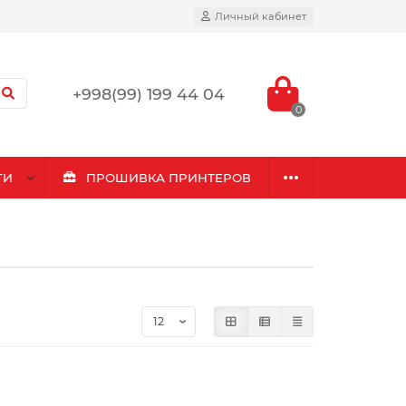
Личный кабинет
+998(99) 199 44 04
0
ГИ
ПРОШИВКА ПРИНТЕРОВ