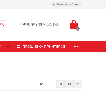
Личный кабинет
+998(99) 199 44 04
0
ГИ
ПРОШИВКА ПРИНТЕРОВ