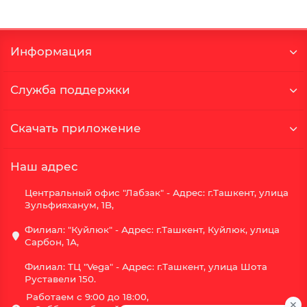
Информация
Служба поддержки
Скачать приложение
Наш адрес
Центральный офис "Лабзак" - Адрес: г.Ташкент, улица
Зульфияханум, 1B,
Филиал: "Куйлюк" - Адрес: г.Ташкент, Куйлюк, улица
Сарбон, 1А,
Филиал: ТЦ "Vega" - Адрес: г.Ташкент, улица Шота
Руставели 150.
Работаем с 9:00 до 18:00,