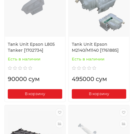
Tank Unit Epson L805
Tank Unit Epson
Tanker [1702734]
M2140/M1140 [1761885]
Есть в наличии
Есть в наличии
90000 сум
495000 сум
В корзину
В корзину