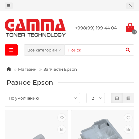
+998(99) 199 44 04
0
Все категории
Магазин
Запчасти Epson
Разное Epson