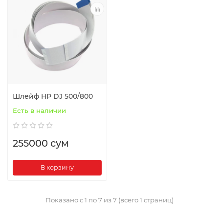
Шлейф HP DJ 500/800
Есть в наличии
255000 сум
В корзину
Показано с 1 по 7 из 7 (всего 1 страниц)