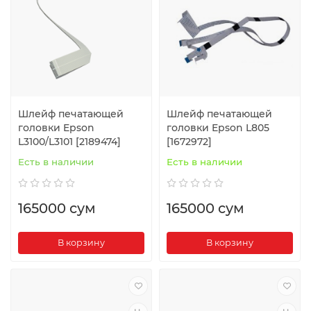
Шлейф печатающей
Шлейф печатающей
головки Epson
головки Epson L805
L3100/L3101 [2189474]
[1672972]
Есть в наличии
Есть в наличии
165000 сум
165000 сум
В корзину
В корзину