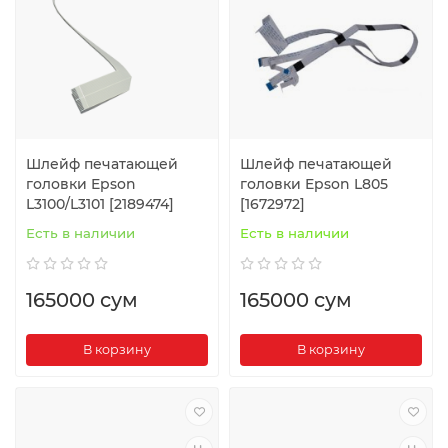
Шлейф печатающей
Шлейф печатающей
головки Epson
головки Epson L805
L3100/L3101 [2189474]
[1672972]
Есть в наличии
Есть в наличии
165000 сум
165000 сум
В корзину
В корзину