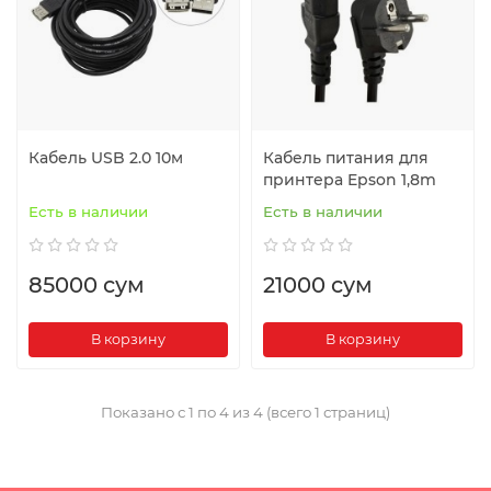
Кабель USB 2.0 10м
Кабель питания для
принтера Epson 1,8m
Есть в наличии
Есть в наличии
85000 сум
21000 сум
В корзину
В корзину
Показано с 1 по 4 из 4 (всего 1 страниц)