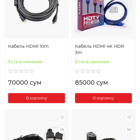
Кабель HDMI 10m
Кабель HDMI 4K HDR
3m
Есть в наличии
Есть в наличии
70000 сум
85000 сум
В корзину
В корзину