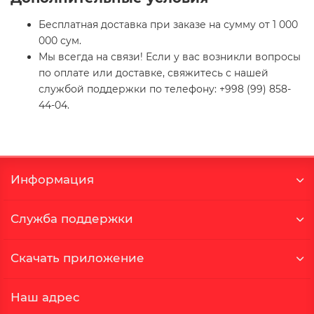
Бесплатная доставка при заказе на сумму от 1 000
000 сум.
Мы всегда на связи! Если у вас возникли вопросы
по оплате или доставке, свяжитесь с нашей
службой поддержки по телефону: +998 (99) 858-
44-04.
Информация
Служба поддержки
Скачать приложение
Наш адрес