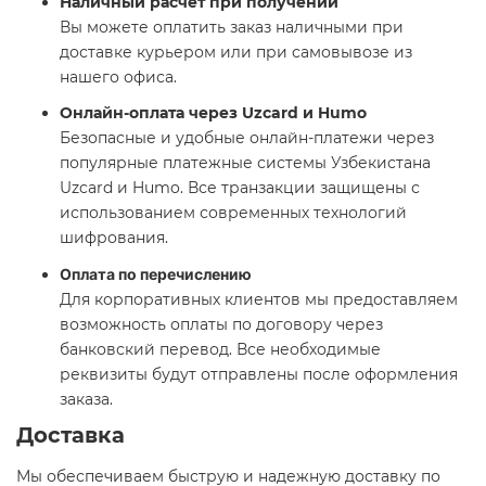
Наличный расчёт при получении
Вы можете оплатить заказ наличными при
доставке курьером или при самовывозе из
нашего офиса.
Онлайн-оплата через Uzcard и Humo
Безопасные и удобные онлайн-платежи через
популярные платежные системы Узбекистана
Uzcard и Humo. Все транзакции защищены с
использованием современных технологий
шифрования.
Оплата по перечислению
Для корпоративных клиентов мы предоставляем
возможность оплаты по договору через
банковский перевод. Все необходимые
реквизиты будут отправлены после оформления
заказа.
Доставка
Мы обеспечиваем быструю и надежную доставку по