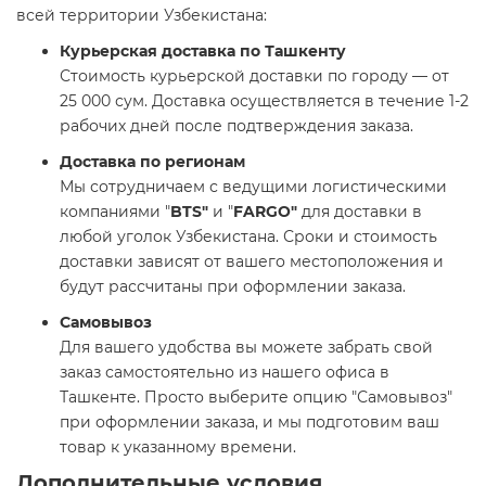
всей территории Узбекистана:
Курьерская доставка по Ташкенту
Стоимость курьерской доставки по городу — от
25 000 сум. Доставка осуществляется в течение 1-2
рабочих дней после подтверждения заказа.
Доставка по регионам
Мы сотрудничаем с ведущими логистическими
компаниями "
BTS"
и "
FARGO"
для доставки в
любой уголок Узбекистана. Сроки и стоимость
доставки зависят от вашего местоположения и
будут рассчитаны при оформлении заказа.
Самовывоз
Для вашего удобства вы можете забрать свой
заказ самостоятельно из нашего офиса в
Ташкенте. Просто выберите опцию "Самовывоз"
при оформлении заказа, и мы подготовим ваш
товар к указанному времени.
Дополнительные условия