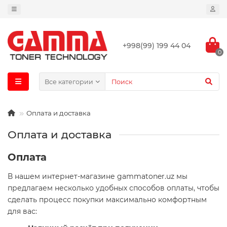
+998(99) 199 44 04
0
Все категории
Оплата и доставка
Оплата и доставка
Оплата
В нашем интернет-магазине gammatoner.uz мы
предлагаем несколько удобных способов оплаты, чтобы
сделать процесс покупки максимально комфортным
для вас: