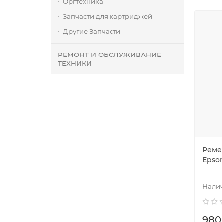
Оргтехника
Запчасти для картриджей
Другие Запчасти
РЕМОНТ И ОБСЛУЖИВАНИЕ
ТЕХНИКИ
Реме
Epson
980