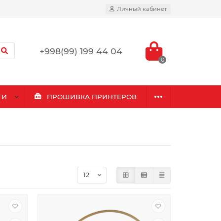
Личный кабинет
+998(99) 199 44 04
0
ГИ
ПРОШИВКА ПРИНТЕРОВ