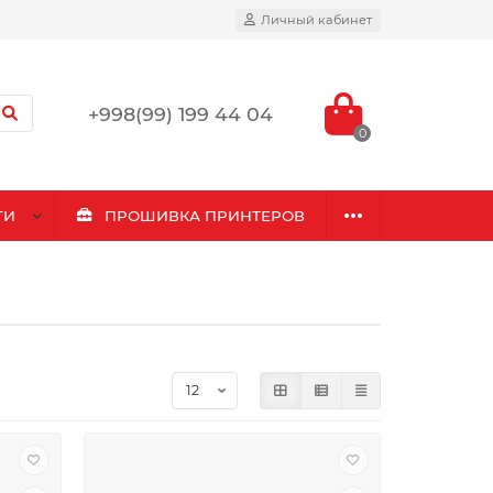
Личный кабинет
+998(99) 199 44 04
0
ГИ
ПРОШИВКА ПРИНТЕРОВ