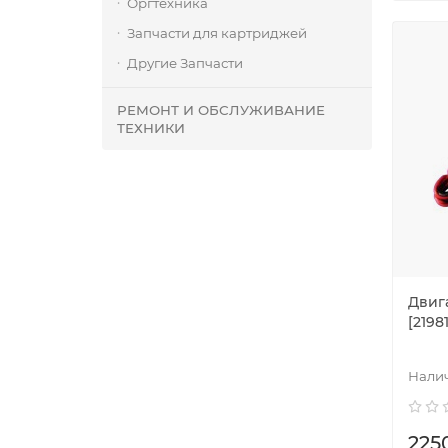
Оргтехника
Запчасти для картриджей
Другие Запчасти
РЕМОНТ И ОБСЛУЖИВАНИЕ
ТЕХНИКИ
Двига
[2198
225