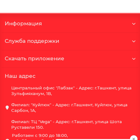
Информация
Служба поддержки
Скачать приложение
Наш адрес
Центральный офис "Лабзак" - Адрес: г.Ташкент, улица
Зульфияханум, 1B,
Филиал: "Куйлюк" - Адрес: г.Ташкент, Куйлюк, улица
Сарбон, 1А,
Филиал: ТЦ "Vega" - Адрес: г.Ташкент, улица Шота
Руставели 150.
Работаем с 9:00 до 18:00,