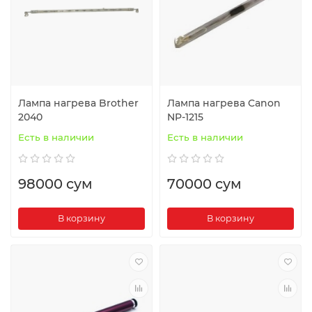
Лампа нагрева Brother
Лампа нагрева Canon
2040
NP-1215
Есть в наличии
Есть в наличии
98000 сум
70000 сум
В корзину
В корзину