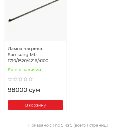
Лампа нагрева
Samsung ML-
1710/1520/4216/4100
Есть в наличии
98000 сум
В корзину
Показано с 1 по 5 из 5 (всего 1 страниц)