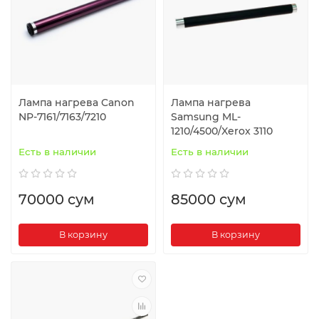
Лампа нагрева Canon
Лампа нагрева
NP-7161/7163/7210
Samsung ML-
1210/4500/Xerox 3110
Есть в наличии
Есть в наличии
70000 сум
85000 сум
В корзину
В корзину