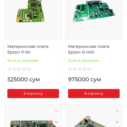
Материнская плата
Материнская плата
Epson P-50
Epson R-1410
Есть в наличии
Есть в наличии
525000 сум
975000 сум
В корзину
В корзину