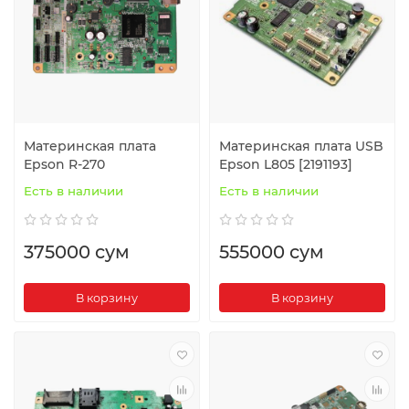
Материнская плата
Материнская плата USB
Epson R-270
Epson L805 [2191193]
Есть в наличии
Есть в наличии
375000 сум
555000 сум
В корзину
В корзину