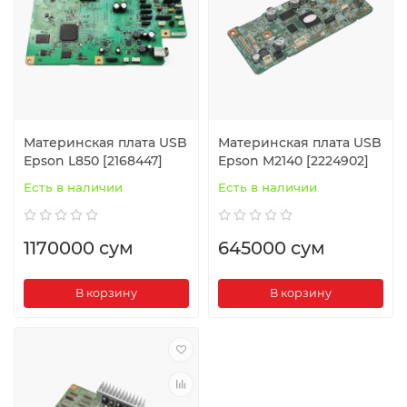
Материнская плата USB
Материнская плата USB
Epson L850 [2168447]
Epson M2140 [2224902]
Есть в наличии
Есть в наличии
1170000 сум
645000 сум
В корзину
В корзину