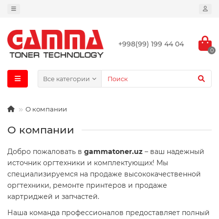
+998(99) 199 44 04
0
Все категории
О компании
О компании
Добро пожаловать в
gammatoner.uz
– ваш надежный
источник оргтехники и комплектующих! Мы
специализируемся на продаже высококачественной
оргтехники, ремонте принтеров и продаже
картриджей и запчастей.
Наша команда профессионалов предоставляет полный