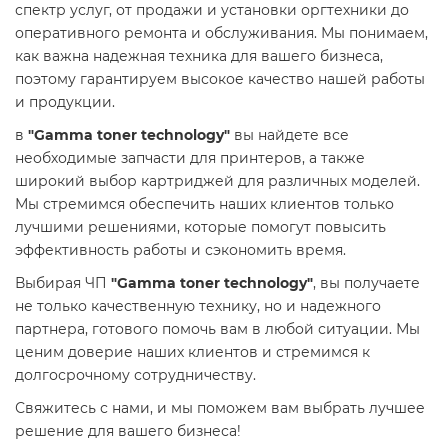
спектр услуг, от продажи и установки оргтехники до
оперативного ремонта и обслуживания. Мы понимаем,
как важна надежная техника для вашего бизнеса,
поэтому гарантируем высокое качество нашей работы
и продукции.
в
"Gamma toner technology"
вы найдете все
необходимые запчасти для принтеров, а также
широкий выбор картриджей для различных моделей.
Мы стремимся обеспечить наших клиентов только
лучшими решениями, которые помогут повысить
эффективность работы и сэкономить время.
Выбирая ЧП
"Gamma toner technology"
, вы получаете
не только качественную технику, но и надежного
партнера, готового помочь вам в любой ситуации. Мы
ценим доверие наших клиентов и стремимся к
долгосрочному сотрудничеству.
Свяжитесь с нами, и мы поможем вам выбрать лучшее
решение для вашего бизнеса!