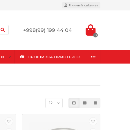
Личный кабинет
+998(99) 199 44 04
0
ГИ
ПРОШИВКА ПРИНТЕРОВ