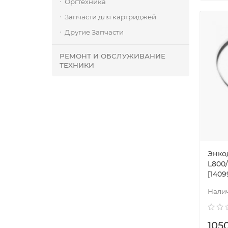
Оргтехника
Запчасти для картриджей
Другие Запчасти
РЕМОНТ И ОБСЛУЖИВАНИЕ
ТЕХНИКИ
Энко
L800/
[1409
105