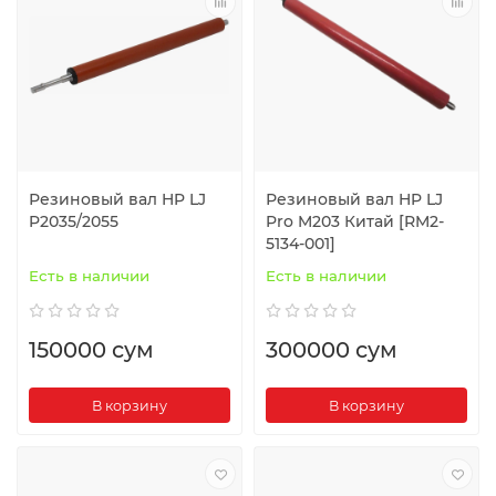
Резиновый вал HP LJ
Резиновый вал HP LJ
P2035/2055
Pro M203 Китай [RM2-
5134-001]
Есть в наличии
Есть в наличии
150000 сум
300000 сум
В корзину
В корзину