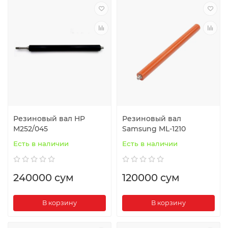
Резиновый вал HP
Резиновый вал
М252/045
Samsung ML-1210
Есть в наличии
Есть в наличии
240000 сум
120000 сум
В корзину
В корзину