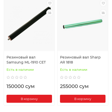
Резиновый вал
Резиновый вал Sharp
Samsung ML-1910 CET
AR 1818
Есть в наличии
Есть в наличии
150000 сум
255000 сум
В корзину
В корзину