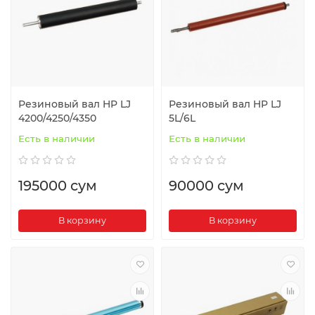
Резиновый вал HP LJ
Резиновый вал HP LJ
4200/4250/4350
5L/6L
Есть в наличии
Есть в наличии
195000 сум
90000 сум
В корзину
В корзину