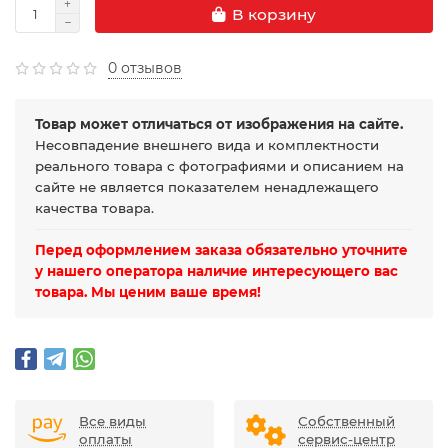
В корзину
0 отзывов
Товар может отличаться от изображения на сайте.
Несовпадение внешнего вида и комплектности
реального товара с фотографиями и описанием на
сайте не является показателем ненадлежащего
качества товара.
Перед оформлением заказа обязательно уточните
у нашего оператора наличие интересующего вас
товара. Мы ценим ваше время!
Все виды
Собственный
оплаты
сервис-центр