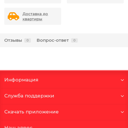
Доставка до
квартиры
Отзывы
Вопрос-ответ
0
0
Информация
Служба поддержки
Скачать приложение
Наш адрес