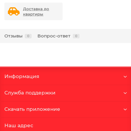
Доставка до
квартиры
Отзывы
Вопрос-ответ
0
0
Информация
Служба поддержки
Скачать приложение
Наш адрес