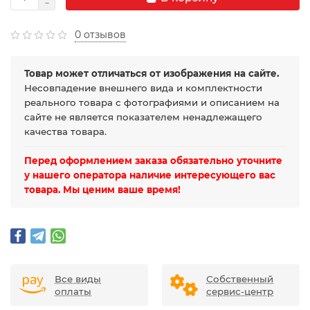
0 отзывов
Товар может отличаться от изображения на сайте.
Несовпадение внешнего вида и комплектности
реального товара с фотографиями и описанием на
сайте не является показателем ненадлежащего
качества товара.
Перед оформлением заказа обязательно уточните
у нашего оператора наличие интересующего вас
товара. Мы ценим ваше время!
Все виды
Собственный
оплаты
сервис-центр