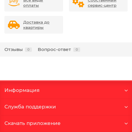
Все виды
Собственный
оплаты
сервис-центр
Доставка до
квартиры
Отзывы
Вопрос-ответ
0
0
Информация
Служба поддержки
Скачать приложение