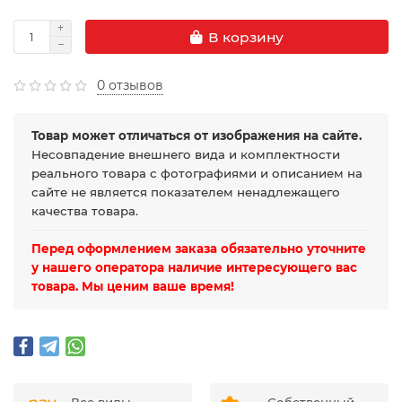
В корзину
0 отзывов
Товар может отличаться от изображения на сайте.
Несовпадение внешнего вида и комплектности
реального товара с фотографиями и описанием на
сайте не является показателем ненадлежащего
качества товара.
Перед оформлением заказа обязательно уточните
у нашего оператора наличие интересующего вас
товара. Мы ценим ваше время!