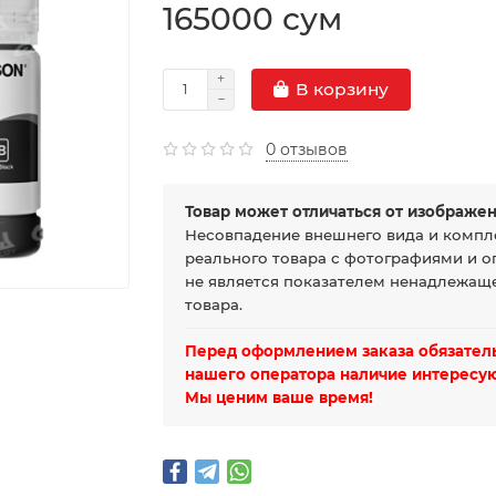
165000 сум
В корзину
0 отзывов
Товар может отличаться от изображен
Несовпадение внешнего вида и компл
реального товара с фотографиями и о
не является показателем ненадлежаще
товара.
Перед оформлением заказа обязатель
нашего оператора наличие интересую
Мы ценим ваше время!