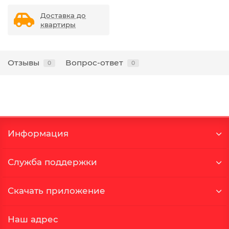
Доставка до
квартиры
Отзывы
Вопрос-ответ
0
0
Информация
Служба поддержки
Скачать приложение
Наш адрес