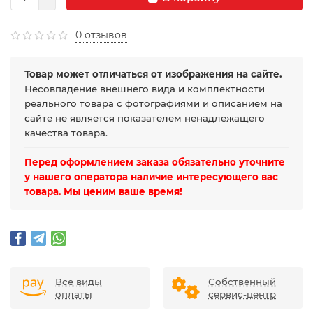
0 отзывов
Товар может отличаться от изображения на сайте.
Несовпадение внешнего вида и комплектности
реального товара с фотографиями и описанием на
сайте не является показателем ненадлежащего
качества товара.
Перед оформлением заказа обязательно уточните
у нашего оператора наличие интересующего вас
товара. Мы ценим ваше время!
Все виды
Собственный
оплаты
сервис-центр