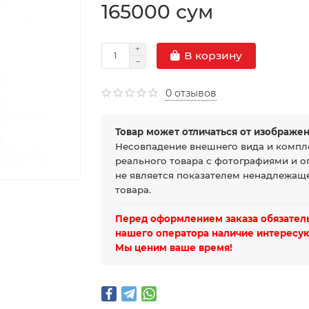
165000 сум
В корзину
0 отзывов
Товар может отличаться от изображен
Несовпадение внешнего вида и компл
реального товара с фотографиями и о
не является показателем ненадлежаще
товара.
Перед оформлением заказа обязатель
нашего оператора наличие интересую
Мы ценим ваше время!