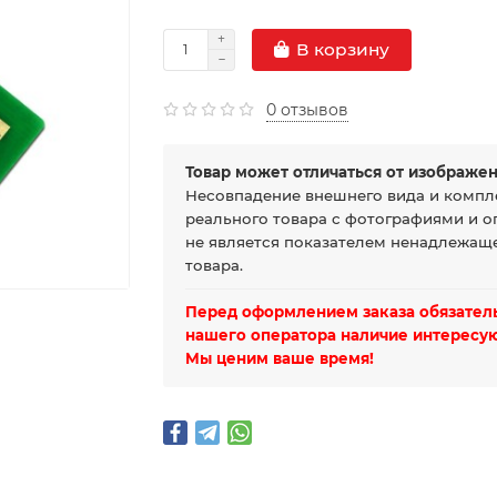
В корзину
0 отзывов
Товар может отличаться от изображен
Несовпадение внешнего вида и компл
реального товара с фотографиями и о
не является показателем ненадлежаще
товара.
Перед оформлением заказа обязатель
нашего оператора наличие интересую
Мы ценим ваше время!