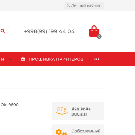
Личный кабинет
+998(99) 199 44 04
0
ГИ
ПРОШИВКА ПРИНТЕРОВ
 Oki 9600
Все виды
оплаты
Собственный