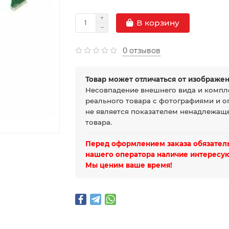
В корзину
0 отзывов
Товар может отличаться от изображен
Несовпадение внешнего вида и компл
реального товара с фотографиями и о
не является показателем ненадлежаще
товара.
Перед оформлением заказа обязатель
нашего оператора наличие интересую
Мы ценим ваше время!