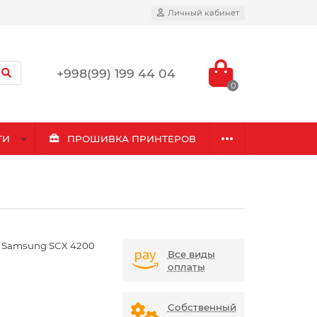
Личный кабинет
+998(99) 199 44 04
0
ГИ
ПРОШИВКА ПРИНТЕРОВ
 Samsung SCX 4200
Все виды
оплаты
Собственный