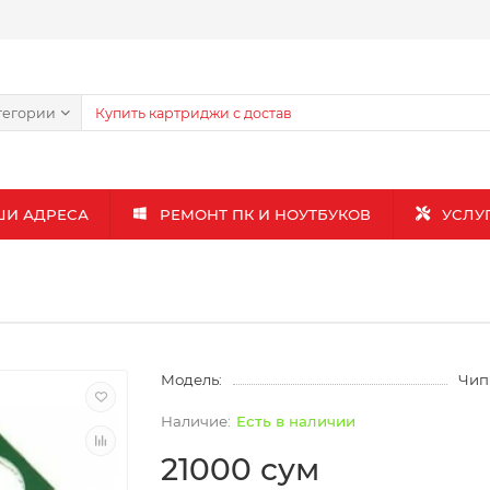
тегории
ШИ АДРЕСА
РЕМОНТ ПК И НОУТБУКОВ
УСЛУ
Модель:
Чип
Есть в наличии
21000 сум