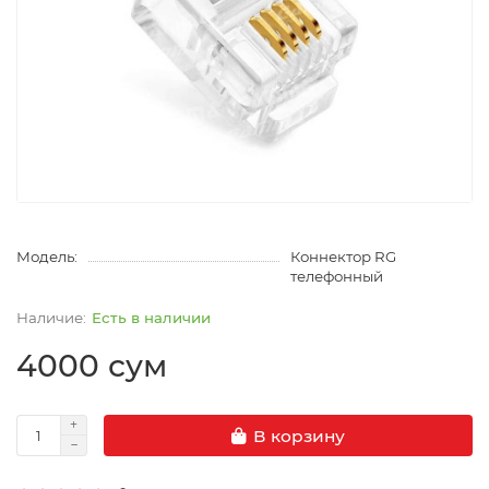
Модель:
Коннектор RG
телефонный
Есть в наличии
4000 сум
В корзину