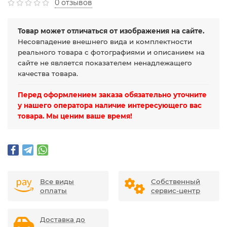
0 отзывов
Товар может отличаться от изображения на сайте.
Несовпадение внешнего вида и комплектности
реального товара с фотографиями и описанием на
сайте не является показателем ненадлежащего
качества товара.
Перед оформлением заказа обязательно уточните
у нашего оператора наличие интересующего вас
товара. Мы ценим ваше время!
Все виды
Собственный
оплаты
сервис-центр
Доставка до