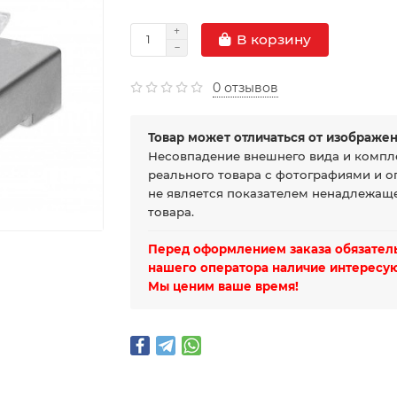
В корзину
0 отзывов
Товар может отличаться от изображен
Несовпадение внешнего вида и компл
реального товара с фотографиями и о
не является показателем ненадлежаще
товара.
Перед оформлением заказа обязатель
нашего оператора наличие интересую
Мы ценим ваше время!