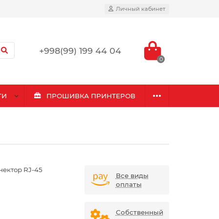
Личный кабинет
+998(99) 199 44 04
0
ГИ
ПРОШИВКА ПРИНТЕРОВ
нектор RJ-45
Все виды
оплаты
Собственный