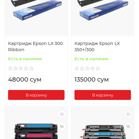
Картридж Epson LX 300
Картридж Epson LX
Ribbon
350+/300
Есть в наличии
Есть в наличии
48000 сум
135000 сум
В корзину
В корзину