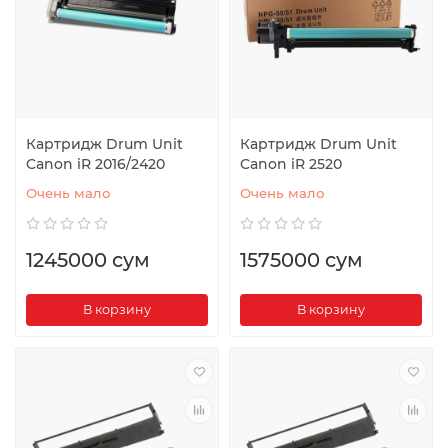
Картридж Drum Unit
Картридж Drum Unit
Canon iR 2016/2420
Canon iR 2520
Очень мало
Очень мало
1245000 сум
1575000 сум
В корзину
В корзину