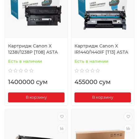
Картридж Canon X
Картридж Canon X
1238i/1238P [T08] ASTA
iR1440/1440iF [T13] ASTA
Есть в наличии
Есть в наличии
1400000 сум
455000 сум
В корзину
В корзину