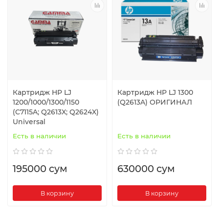
Картридж HP LJ
Картридж HP LJ 1300
1200/1000/1300/1150
(Q2613A) ОРИГИНАЛ
(C7115A; Q2613X; Q2624X)
Universal
Есть в наличии
Есть в наличии
195000 сум
630000 сум
В корзину
В корзину