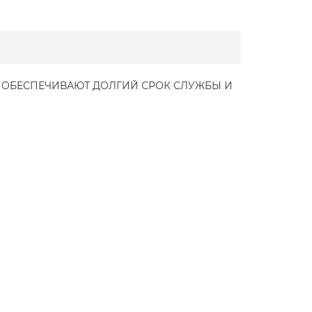
Е ОБЕСПЕЧИВАЮТ ДОЛГИЙ СРОК СЛУЖБЫ И