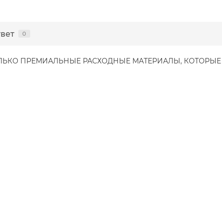
твет
0
ОЛЬКО ПРЕМИАЛЬНЫЕ РАСХОДНЫЕ МАТЕРИАЛЫ, КОТОРЫ