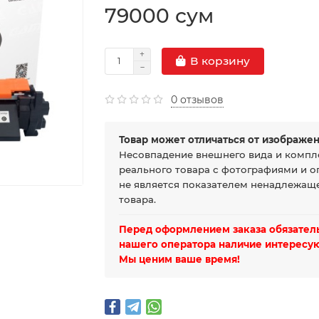
79000 сум
В корзину
0 отзывов
Товар может отличаться от изображен
Несовпадение внешнего вида и компл
реального товара с фотографиями и о
не является показателем ненадлежаще
товара.
Перед оформлением заказа обязатель
нашего оператора наличие интересую
Мы ценим ваше время!