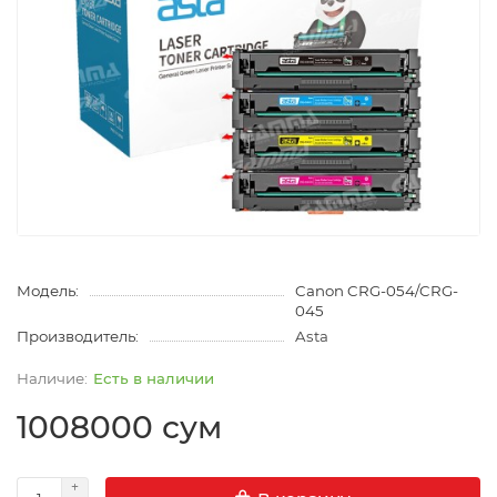
Модель:
Canon CRG-054/CRG-
045
Производитель:
Asta
Есть в наличии
1008000 сум