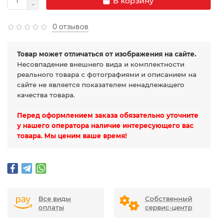
В корзину
0 отзывов
Товар может отличаться от изображения на сайте.
Несовпадение внешнего вида и комплектности
реального товара с фотографиями и описанием на
сайте не является показателем ненадлежащего
качества товара.
Перед оформлением заказа обязательно уточните
у нашего оператора наличие интересующего вас
товара. Мы ценим ваше время!
Все виды
Собственный
оплаты
сервис-центр