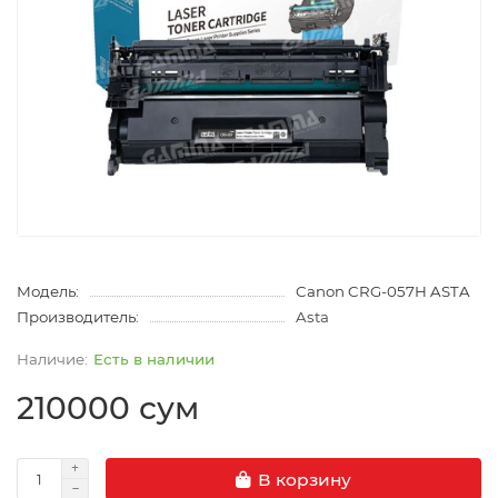
Модель:
Canon CRG-057H ASTA
Производитель:
Asta
Есть в наличии
210000 сум
В корзину