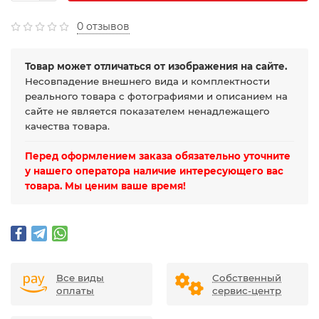
0 отзывов
Товар может отличаться от изображения на сайте.
Несовпадение внешнего вида и комплектности
реального товара с фотографиями и описанием на
сайте не является показателем ненадлежащего
качества товара.
Перед оформлением заказа обязательно уточните
у нашего оператора наличие интересующего вас
товара. Мы ценим ваше время!
Все виды
Собственный
оплаты
сервис-центр