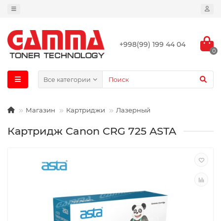
+998(99) 199 44 04
0
Все категории
Магазин
Картриджи
Лазерный
Картридж Canon CRG 725 ASTA