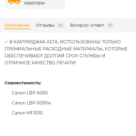
квартиры
Описание
Отзывы
Вопрос-ответ
0
0
✅ В КАРТРИДЖАХ ASTA, ИСПОЛЬЗОВАНЫ ТОЛЬКО
ПРЕМИАЛЬНЫЕ РАСХОДНЫЕ МАТЕРИАЛЫ, КОТОРЫЕ
ОБЕСПЕЧИВАЮТ ДОЛГИЙ СРОК СЛУЖБЫ И
ОТЛИЧНОЕ КАЧЕСТВО ПЕЧАТИ!
Совместимость:
Canon LBP 6000
Canon LBP 6030w
Canon MF3010