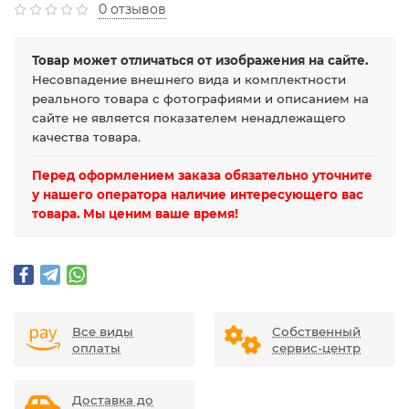
0 отзывов
Товар может отличаться от изображения на сайте.
Несовпадение внешнего вида и комплектности
реального товара с фотографиями и описанием на
сайте не является показателем ненадлежащего
качества товара.
Перед оформлением заказа обязательно уточните
у нашего оператора наличие интересующего вас
товара. Мы ценим ваше время!
Все виды
Собственный
оплаты
сервис-центр
Доставка до