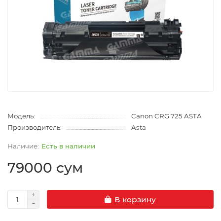
Модель:
Canon CRG 725 ASTA
Производитель:
Asta
Есть в наличии
79000 сум
В корзину