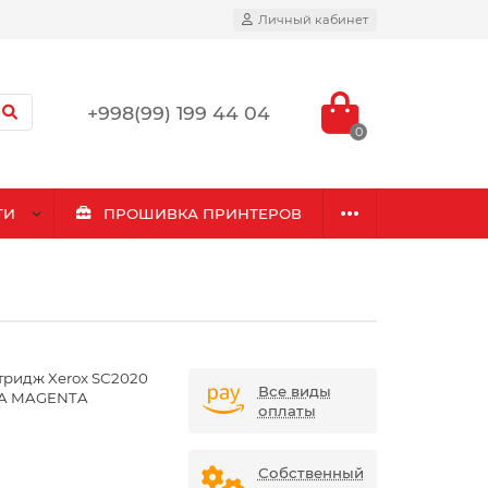
Личный кабинет
+998(99) 199 44 04
0
ГИ
ПРОШИВКА ПРИНТЕРОВ
тридж Xerox SC2020
Все виды
A MAGENTA
оплаты
Собственный