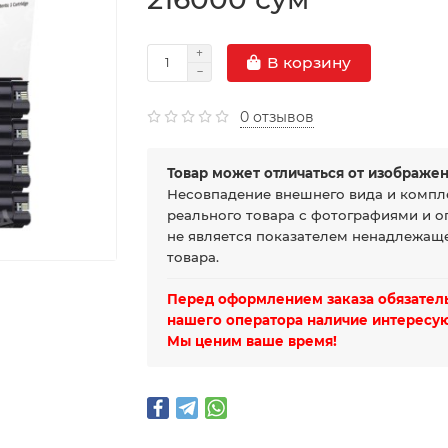
В корзину
0 отзывов
Товар может отличаться от изображен
Несовпадение внешнего вида и компл
реального товара с фотографиями и о
не является показателем ненадлежаще
товара.
Перед оформлением заказа обязатель
нашего оператора наличие интересую
Мы ценим ваше время!