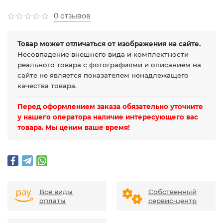
0 отзывов
Товар может отличаться от изображения на сайте.
Несовпадение внешнего вида и комплектности
реального товара с фотографиями и описанием на
сайте не является показателем ненадлежащего
качества товара.
Перед оформлением заказа обязательно уточните
у нашего оператора наличие интересующего вас
товара. Мы ценим ваше время!
Все виды
Собственный
оплаты
сервис-центр