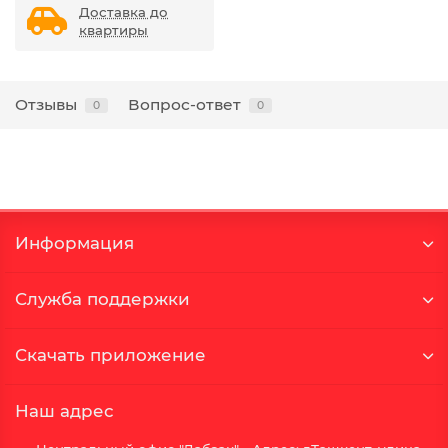
Доставка до
квартиры
Отзывы
Вопрос-ответ
0
0
Информация
Служба поддержки
Скачать приложение
Наш адрес