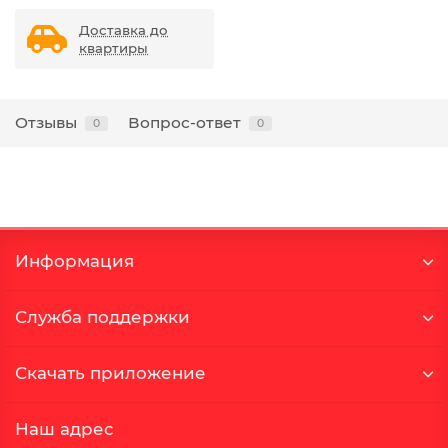
Доставка до
квартиры
Отзывы
Вопрос-ответ
0
0
Информация
Служба поддержки
Скачать приложение
Наш адрес