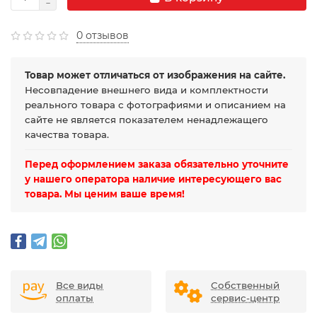
0 отзывов
Товар может отличаться от изображения на сайте.
Несовпадение внешнего вида и комплектности
реального товара с фотографиями и описанием на
сайте не является показателем ненадлежащего
качества товара.
Перед оформлением заказа обязательно уточните
у нашего оператора наличие интересующего вас
товара. Мы ценим ваше время!
Все виды
Собственный
оплаты
сервис-центр