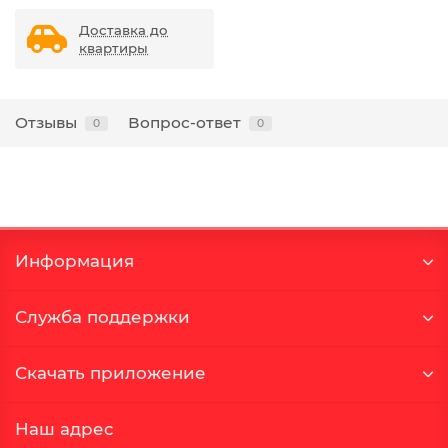
Доставка до
квартиры
Отзывы
Вопрос-ответ
0
0
Информация
Служба поддержки
Скачать приложение
Наш адрес