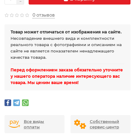
0 отзывов
Товар может отличаться от изображения на сайте.
Несовпадение внешнего вида и комплектности
реального товара с фотографиями и описанием на
сайте не является показателем ненадлежащего
качества товара.
Перед оформлением заказа обязательно уточните
у нашего оператора наличие интересующего вас
товара. Мы ценим ваше время!
Все виды
Собственный
оплаты
сервис-центр