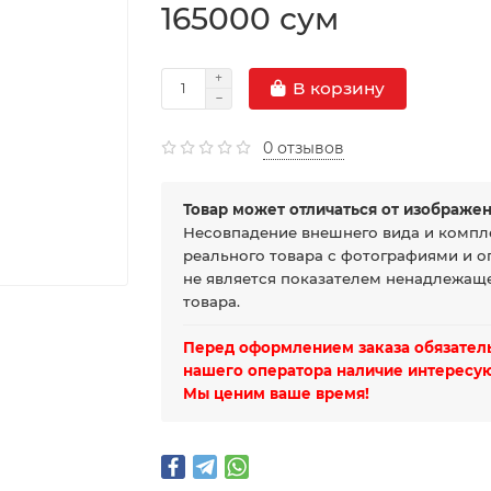
165000 сум
В корзину
0 отзывов
Товар может отличаться от изображен
Несовпадение внешнего вида и компл
реального товара с фотографиями и о
не является показателем ненадлежаще
товара.
Перед оформлением заказа обязатель
нашего оператора наличие интересую
Мы ценим ваше время!