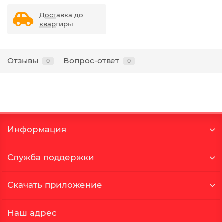
Доставка до
квартиры
Отзывы
Вопрос-ответ
0
0
Информация
Служба поддержки
Скачать приложение
Наш адрес