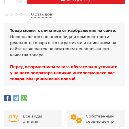
0 отзывов
Товар может отличаться от изображения на сайте.
Несовпадение внешнего вида и комплектности
реального товара с фотографиями и описанием на
сайте не является показателем ненадлежащего
качества товара.
Перед оформлением заказа обязательно уточните
у нашего оператора наличие интересующего вас
товара. Мы ценим ваше время!
Все виды
Собственный
оплаты
сервис-центр