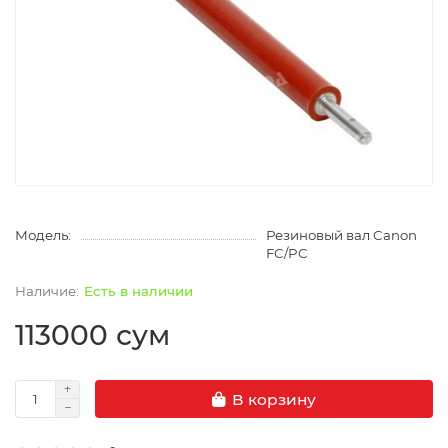
Модель:
Резиновый вал Canon
FC/PC
Есть в наличии
113000 сум
В корзину