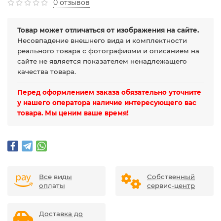
0 отзывов
Товар может отличаться от изображения на сайте.
Несовпадение внешнего вида и комплектности
реального товара с фотографиями и описанием на
сайте не является показателем ненадлежащего
качества товара.
Перед оформлением заказа обязательно уточните
у нашего оператора наличие интересующего вас
товара. Мы ценим ваше время!
Все виды
Собственный
оплаты
сервис-центр
Доставка до