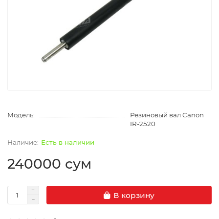
Модель:
Резиновый вал Canon
IR-2520
Есть в наличии
240000 сум
В корзину