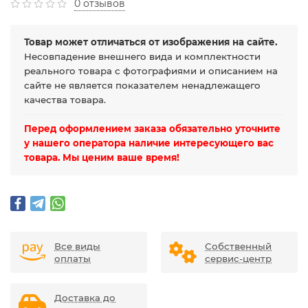
0 отзывов
Товар может отличаться от изображения на сайте.
Несовпадение внешнего вида и комплектности
реального товара с фотографиями и описанием на
сайте не является показателем ненадлежащего
качества товара.
Перед оформлением заказа обязательно уточните
у нашего оператора наличие интересующего вас
товара. Мы ценим ваше время!
Все виды
Собственный
оплаты
сервис-центр
Доставка до