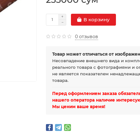
В корзину
0 отзывов
Товар может отличаться от изображен
Несовпадение внешнего вида и компл
реального товара с фотографиями и о
не является показателем ненадлежаще
товара.
Перед оформлением заказа обязатель
нашего оператора наличие интересую
Мы ценим ваше время!