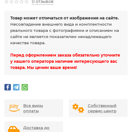
0 отзывов
Товар может отличаться от изображения на сайте.
Несовпадение внешнего вида и комплектности
реального товара с фотографиями и описанием на
сайте не является показателем ненадлежащего
качества товара.
Перед оформлением заказа обязательно уточните
у нашего оператора наличие интересующего вас
товара. Мы ценим ваше время!
Все виды
Собственный
оплаты
сервис-центр
Доставка до