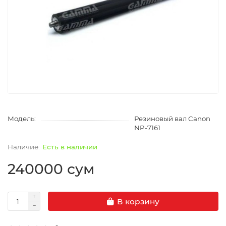
Модель:
Резиновый вал Canon
NP-7161
Есть в наличии
240000 сум
В корзину