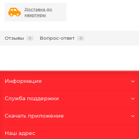
Доставка до
квартиры
Отзывы
Вопрос-ответ
0
0
Информация
Служба поддержки
Скачать приложение
Наш адрес