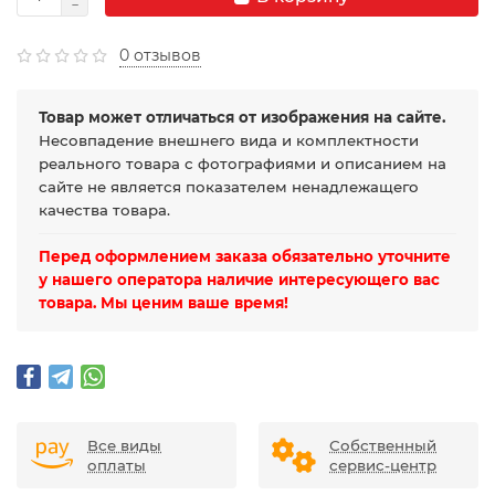
0 отзывов
Товар может отличаться от изображения на сайте.
Несовпадение внешнего вида и комплектности
реального товара с фотографиями и описанием на
сайте не является показателем ненадлежащего
качества товара.
Перед оформлением заказа обязательно уточните
у нашего оператора наличие интересующего вас
товара. Мы ценим ваше время!
Все виды
Собственный
оплаты
сервис-центр