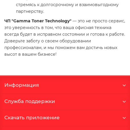
стремясь к долгосрочному и взаимовыгодному
партнерству.
ЧП "Gamma Toner Technology"
— это не просто сервис,
это уверенность в том, что ваша офисная техника
всегда будет в исправном состоянии и готова к работе.
Доверьте заботу о своем оборудовании
профессионалам, и мы поможем вам достичь новых
высот в вашем бизнесе!
Информация
Служба поддержки
Скачать приложение