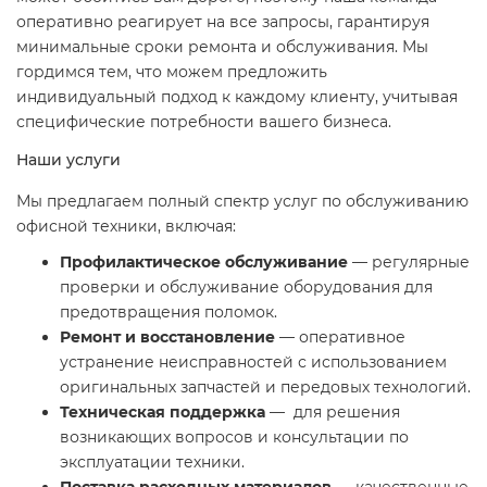
оперативно реагирует на все запросы, гарантируя
минимальные сроки ремонта и обслуживания. Мы
гордимся тем, что можем предложить
индивидуальный подход к каждому клиенту, учитывая
специфические потребности вашего бизнеса.
Наши услуги
Мы предлагаем полный спектр услуг по обслуживанию
офисной техники, включая:
Профилактическое обслуживание
— регулярные
проверки и обслуживание оборудования для
предотвращения поломок.
Ремонт и восстановление
— оперативное
устранение неисправностей с использованием
оригинальных запчастей и передовых технологий.
Техническая поддержка
— для решения
возникающих вопросов и консультации по
эксплуатации техники.