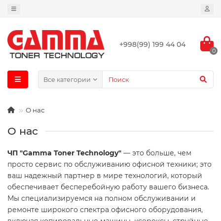
+998(99) 199 44 04
0
Все категории
О нас
О нас
ЧП "Gamma Toner Technology"
— это больше, чем
просто сервис по обслуживанию офисной техники; это
ваш надежный партнер в мире технологий, который
обеспечивает бесперебойную работу вашего бизнеса.
Мы специализируемся на полном обслуживании и
ремонте широкого спектра офисного оборудования,