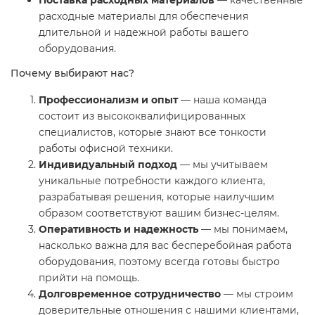
Поставка расходных материалов
— качественные
расходные материалы для обеспечения
длительной и надежной работы вашего
оборудования.
Почему выбирают нас?
Профессионализм и опыт
— наша команда
состоит из высококвалифицированных
специалистов, которые знают все тонкости
работы офисной техники.
Индивидуальный подход
— мы учитываем
уникальные потребности каждого клиента,
разрабатывая решения, которые наилучшим
образом соответствуют вашим бизнес-целям.
Оперативность и надежность
— мы понимаем,
насколько важна для вас бесперебойная работа
оборудования, поэтому всегда готовы быстро
прийти на помощь.
Долговременное сотрудничество
— мы строим
доверительные отношения с нашими клиентами,