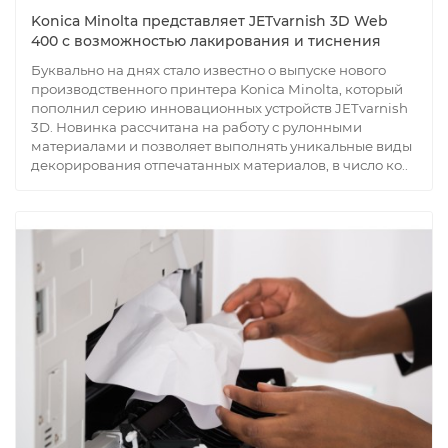
Konica Minolta представляет JETvarnish 3D Web
400 с возможностью лакирования и тиснения
Буквально на днях стало известно о выпуске нового
производственного принтера Konica Minolta, который
пополнил серию инновационных устройств JETvarnish
3D. Новинка рассчитана на работу с рулонными
материалами и позволяет выполнять уникальные виды
декорирования отпечатанных материалов, в число ко..