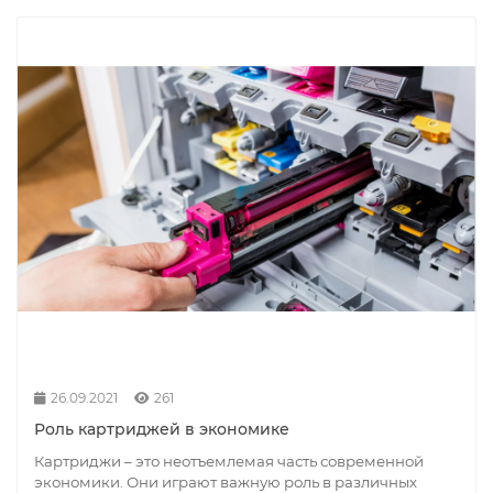
26.09.2021
261
Роль картриджей в экономике
Картриджи – это неотъемлемая часть современной
экономики. Они играют важную роль в различных