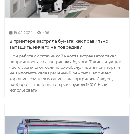
19.08.2024
498
В принтере застряла бумага: как правильно
вытащить, ничего не повредив?
При работе с оргтехникой иногда встречается такая
неприятность, как застрявшая бумага. Такие ситуации
часто возникают, если плохо обслуживать принтеры и
не выполнять своевременный ремонт. Например,
хорошие комплектующие, как картриджи Сакуры,
наоборот – продлевают срок службы МФУ. Если
использовать ..