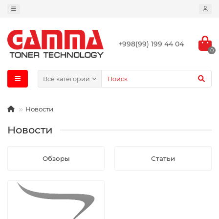
+998(99) 199 44 04
0
Все категории
Новости
Новости
Обзоры
Статьи