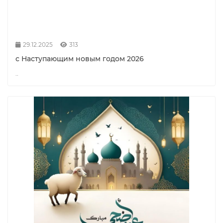
29.12.2025
313
с Наступающим новым годом 2026
..