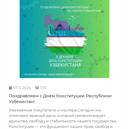
07.12.2024
574
Поздравляем с Днем Конституции Республики
Узбекистан!
Уважаемые покупатели и мастера,Сегодня мы
отмечаем важный день, который символизирует
единство, свободу и стабильность нашего государства.
Конституция — это фундамент наших прав, свобод и